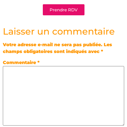
Prendre RDV
Laisser un commentaire
Votre adresse e-mail ne sera pas publiée.
Les
champs obligatoires sont indiqués avec
*
Commentaire
*