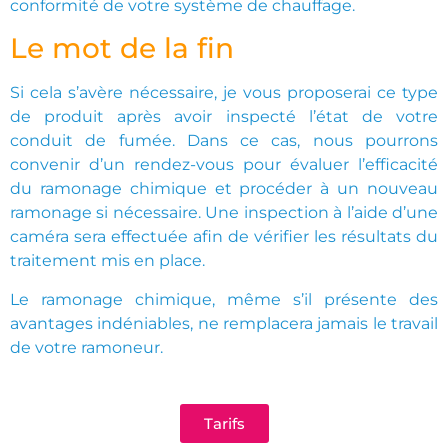
conformité de votre système de chauffage.
Le mot de la fin
Si cela s’avère nécessaire, je vous proposerai ce type
de produit après avoir inspecté l’état de votre
conduit de fumée. Dans ce cas, nous pourrons
convenir d’un rendez-vous pour évaluer l’efficacité
du ramonage chimique et procéder à un nouveau
ramonage si nécessaire. Une inspection à l’aide d’une
caméra sera effectuée afin de vérifier les résultats du
traitement mis en place.
Le ramonage chimique, même s’il présente des
avantages indéniables, ne remplacera jamais le travail
de votre ramoneur.
Tarifs