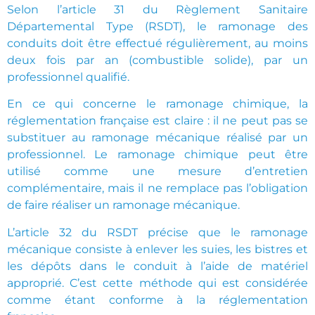
Selon l’article 31 du Règlement Sanitaire
Départemental Type (RSDT), le ramonage des
conduits doit être effectué régulièrement, au moins
deux fois par an (combustible solide), par un
professionnel qualifié.
En ce qui concerne le ramonage chimique, la
réglementation française est claire : il ne peut pas se
substituer au ramonage mécanique réalisé par un
professionnel. Le ramonage chimique peut être
utilisé comme une mesure d’entretien
complémentaire, mais il ne remplace pas l’obligation
de faire réaliser un ramonage mécanique.
L’article 32 du RSDT précise que le ramonage
mécanique consiste à enlever les suies, les bistres et
les dépôts dans le conduit à l’aide de matériel
approprié. C’est cette méthode qui est considérée
comme étant conforme à la réglementation