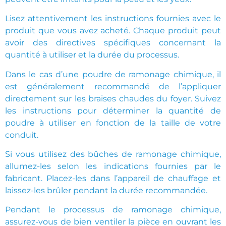
Lisez attentivement les instructions fournies avec le
produit que vous avez acheté. Chaque produit peut
avoir des directives spécifiques concernant la
quantité à utiliser et la durée du processus.
Dans le cas d’une poudre de ramonage chimique, il
est généralement recommandé de l’appliquer
directement sur les braises chaudes du foyer. Suivez
les instructions pour déterminer la quantité de
poudre à utiliser en fonction de la taille de votre
conduit.
Si vous utilisez des bûches de ramonage chimique,
allumez-les selon les indications fournies par le
fabricant. Placez-les dans l’appareil de chauffage et
laissez-les brûler pendant la durée recommandée.
Pendant le processus de ramonage chimique,
assurez-vous de bien ventiler la pièce en ouvrant les