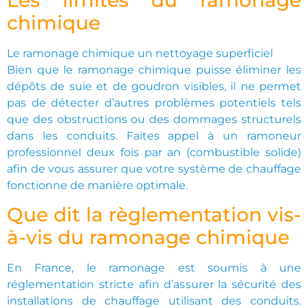
chimique
Le ramonage chimique un nettoyage superficiel
Bien que le ramonage chimique puisse éliminer les
dépôts de suie et de goudron visibles, il ne permet
pas de détecter d’autres problèmes potentiels tels
que des obstructions ou des dommages structurels
dans les conduits. Faites appel à un ramoneur
professionnel deux fois par an (combustible solide)
afin de vous assurer que votre système de chauffage
fonctionne de manière optimale.
Que dit la règlementation vis-
à-vis du ramonage chimique
En France, le ramonage est soumis à une
réglementation stricte afin d’assurer la sécurité des
installations de chauffage utilisant des conduits.