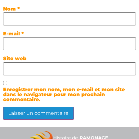
Nom
*
E-mail
*
Site web
Enregistrer mon nom, mon e-mail et mon site
dans le navigateur pour mon prochain
commentaire.