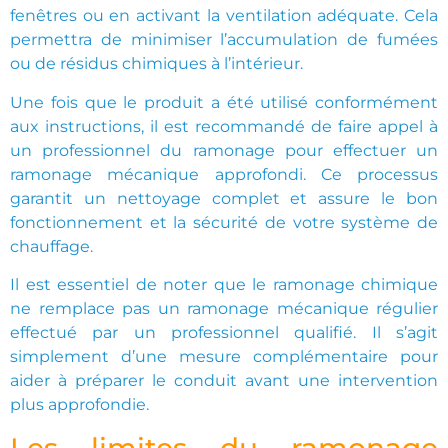
fenêtres ou en activant la ventilation adéquate. Cela
permettra de minimiser l’accumulation de fumées
ou de résidus chimiques à l’intérieur.
Une fois que le produit a été utilisé conformément
aux instructions, il est recommandé de faire appel à
un professionnel du ramonage pour effectuer un
ramonage mécanique approfondi. Ce processus
garantit un nettoyage complet et assure le bon
fonctionnement et la sécurité de votre système de
chauffage.
Il est essentiel de noter que le ramonage chimique
ne remplace pas un ramonage mécanique régulier
effectué par un professionnel qualifié. Il s’agit
simplement d’une mesure complémentaire pour
aider à préparer le conduit avant une intervention
plus approfondie.
Les limites du ramonage