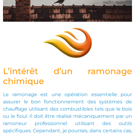
L’intérêt d’un ramonage
chimique
Le ramonage est une opération essentielle pour
assurer le bon fonctionnement des systèmes de
chauffage utilisant des combustibles tels que le bois
ou le fioul. Il doit être réalisé mécaniquement par un
ramoneur professionnel utilisant des outils
spécifiques. Cependant, je pourrais, dans certains cas,