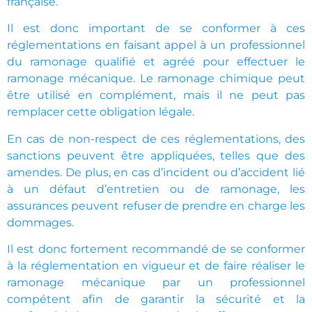
française.
Il est donc important de se conformer à ces
réglementations en faisant appel à un professionnel
du ramonage qualifié et agréé pour effectuer le
ramonage mécanique. Le ramonage chimique peut
être utilisé en complément, mais il ne peut pas
remplacer cette obligation légale.
En cas de non-respect de ces réglementations, des
sanctions peuvent être appliquées, telles que des
amendes. De plus, en cas d’incident ou d’accident lié
à un défaut d’entretien ou de ramonage, les
assurances peuvent refuser de prendre en charge les
dommages.
Il est donc fortement recommandé de se conformer
à la réglementation en vigueur et de faire réaliser le
ramonage mécanique par un professionnel
compétent afin de garantir la sécurité et la