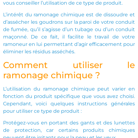
vous conseiller l’utilisation de ce type de produit.
L’intérêt du ramonage chimique est de dissoudre et
d’assécher les goudrons sur la paroi de votre conduit
de fumée, qu’il s’agisse d’un tubage ou d’un conduit
maçonné. De ce fait, il facilite le travail de votre
ramoneur en lui permettant d’agir efficacement pour
éliminer les résidus asséchés.
Comment utiliser le
ramonage chimique ?
L’utilisation du ramonage chimique peut varier en
fonction du produit spécifique que vous avez choisi.
Cependant, voici quelques instructions générales
pour utiliser ce type de produit :
Protégez-vous en portant des gants et des lunettes
de protection, car certains produits chimiques
peuvent être irritants pour la peau et les yeux.